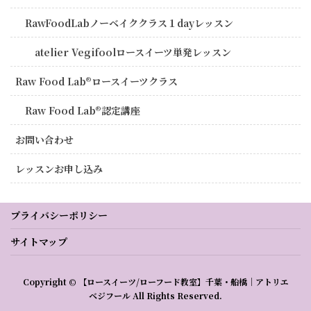
RawFoodLabノーベイククラス１dayレッスン
atelier Vegifoolロースイーツ単発レッスン
Raw Food Lab®︎ロースイーツクラス
Raw Food Lab®︎認定講座
お問い合わせ
レッスンお申し込み
プライバシーポリシー
サイトマップ
Copyright © 【ロースイーツ/ローフード教室】千葉・船橋｜アトリエ
ベジフール All Rights Reserved.