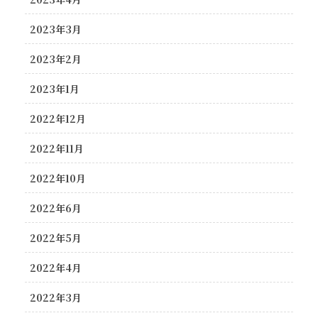
2023年3月
2023年2月
2023年1月
2022年12月
2022年11月
2022年10月
2022年6月
2022年5月
2022年4月
2022年3月