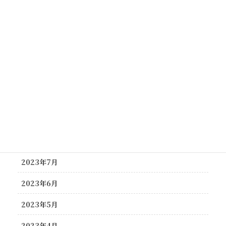
2024年3月
2024年2月
2023年12月
2023年11月
2023年10月
2023年9月
2023年8月
2023年7月
2023年6月
2023年5月
2023年4月