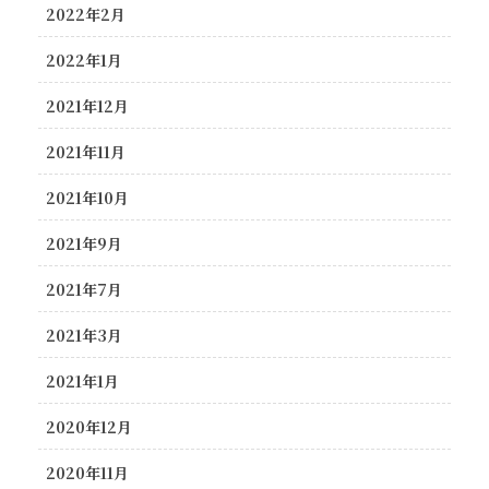
2022年2月
2022年1月
2021年12月
2021年11月
2021年10月
2021年9月
2021年7月
2021年3月
2021年1月
2020年12月
2020年11月