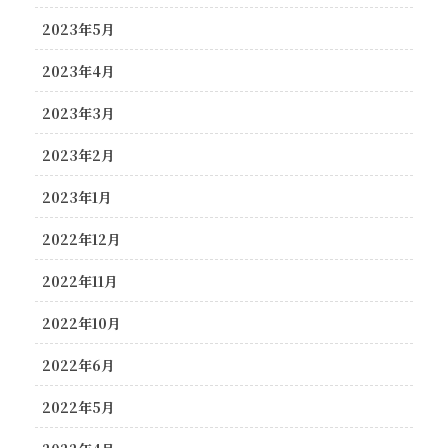
2023年5月
2023年4月
2023年3月
2023年2月
2023年1月
2022年12月
2022年11月
2022年10月
2022年6月
2022年5月