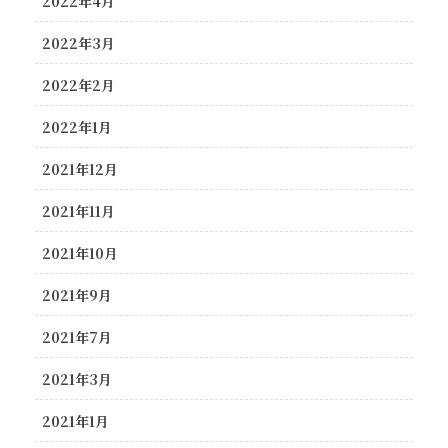
2022年4月
2022年3月
2022年2月
2022年1月
2021年12月
2021年11月
2021年10月
2021年9月
2021年7月
2021年3月
2021年1月