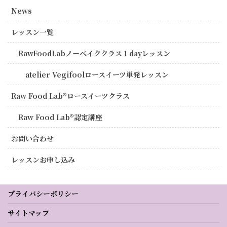
News
レッスン一覧
RawFoodLabノーベイククラス１dayレッスン
atelier Vegifoolロースイーツ単発レッスン
Raw Food Lab®︎ロースイーツクラス
Raw Food Lab®︎認定講座
お問い合わせ
レッスンお申し込み
プライバシーポリシー
サイトマップ