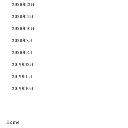
2020年12月
2020年11月
2020年10月
2020年8月
2020年3月
2019年12月
2019年11月
2019年10月
Home