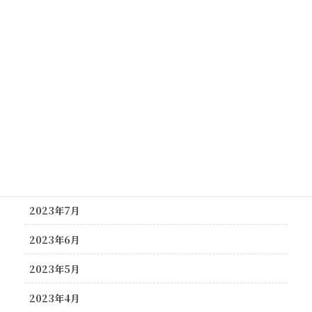
2024年3月
2024年2月
2023年12月
2023年11月
2023年10月
2023年9月
2023年8月
2023年7月
2023年6月
2023年5月
2023年4月