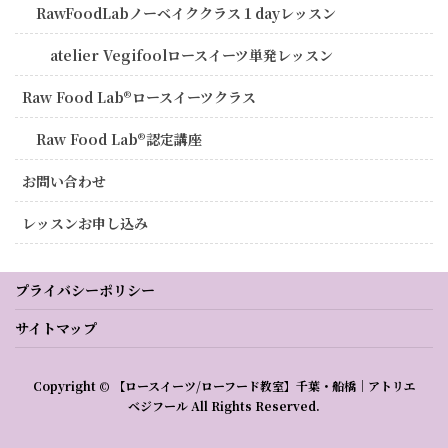
RawFoodLabノーベイククラス１dayレッスン
atelier Vegifoolロースイーツ単発レッスン
Raw Food Lab®︎ロースイーツクラス
Raw Food Lab®︎認定講座
お問い合わせ
レッスンお申し込み
プライバシーポリシー
サイトマップ
Copyright © 【ロースイーツ/ローフード教室】千葉・船橋｜アトリエ
ベジフール All Rights Reserved.