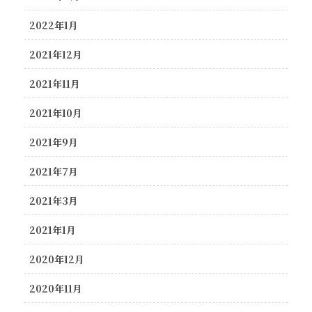
2022年1月
2021年12月
2021年11月
2021年10月
2021年9月
2021年7月
2021年3月
2021年1月
2020年12月
2020年11月