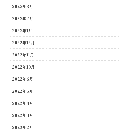
2023年3月
2023年2月
2023年1月
2022年12月
2022年11月
2022年10月
2022年6月
2022年5月
2022年4月
2022年3月
2022年2月