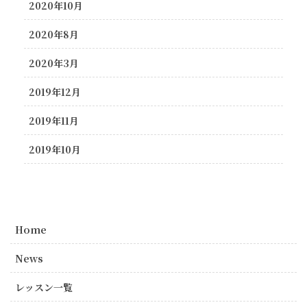
2020年10月
2020年8月
2020年3月
2019年12月
2019年11月
2019年10月
Home
News
レッスン一覧