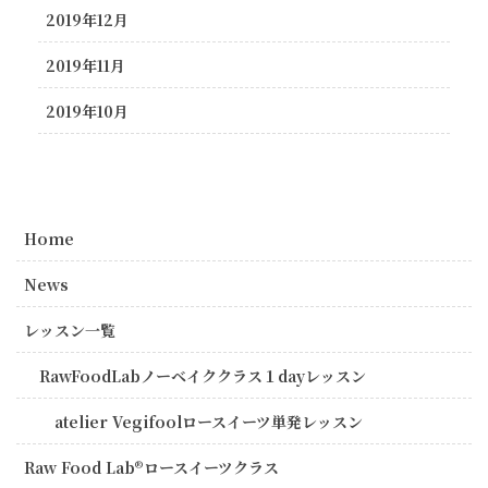
2019年12月
2019年11月
2019年10月
Home
News
レッスン一覧
RawFoodLabノーベイククラス１dayレッスン
atelier Vegifoolロースイーツ単発レッスン
Raw Food Lab®︎ロースイーツクラス