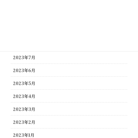
2023年11月
2023年10月
2023年9月
2023年8月
2023年7月
2023年6月
2023年5月
2023年4月
2023年3月
2023年2月
2023年1月