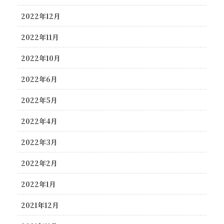
2022年12月
2022年11月
2022年10月
2022年6月
2022年5月
2022年4月
2022年3月
2022年2月
2022年1月
2021年12月