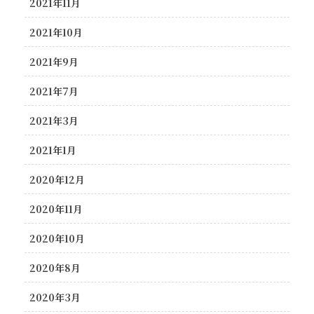
2021年11月
2021年10月
2021年9月
2021年7月
2021年3月
2021年1月
2020年12月
2020年11月
2020年10月
2020年8月
2020年3月