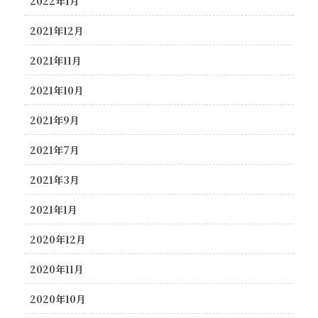
2022年1月
2021年12月
2021年11月
2021年10月
2021年9月
2021年7月
2021年3月
2021年1月
2020年12月
2020年11月
2020年10月