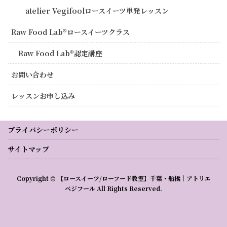
atelier Vegifoolロースイーツ単発レッスン
Raw Food Lab®︎ロースイーツクラス
Raw Food Lab®︎認定講座
お問い合わせ
レッスンお申し込み
プライバシーポリシー
サイトマップ
Copyright © 【ロースイーツ/ローフード教室】千葉・船橋｜アトリエ
ベジフール All Rights Reserved.