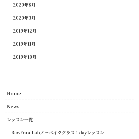
2020年8月
2020年3月
2019年12月
2019年11月
2019年10月
Home
News
レッスン一覧
RawFoodLabノーベイククラス１dayレッスン