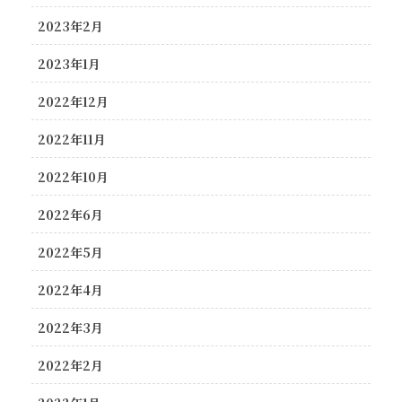
2023年2月
2023年1月
2022年12月
2022年11月
2022年10月
2022年6月
2022年5月
2022年4月
2022年3月
2022年2月