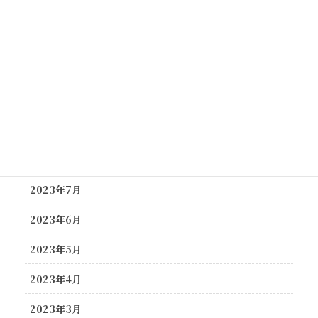
2024年2月
2023年12月
2023年11月
2023年10月
2023年9月
2023年8月
2023年7月
2023年6月
2023年5月
2023年4月
2023年3月