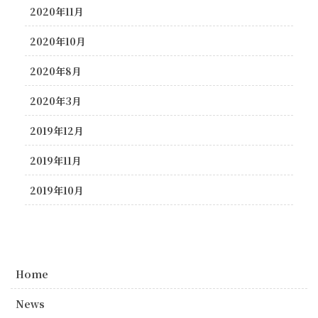
2020年11月
2020年10月
2020年8月
2020年3月
2019年12月
2019年11月
2019年10月
Home
News