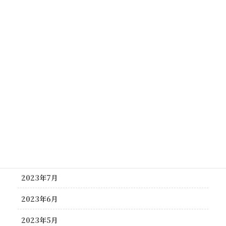
2024年4月
2024年3月
2024年2月
2023年12月
2023年11月
2023年10月
2023年9月
2023年8月
2023年7月
2023年6月
2023年5月