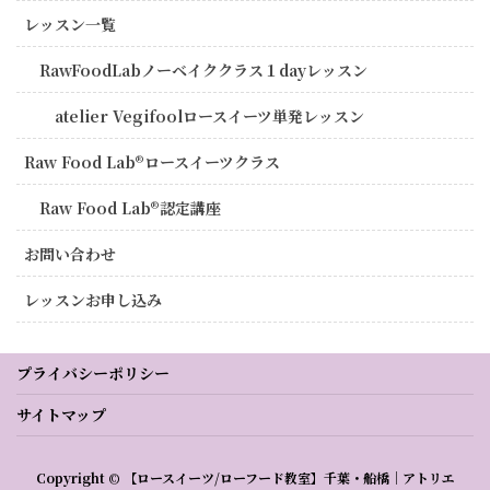
レッスン一覧
RawFoodLabノーベイククラス１dayレッスン
atelier Vegifoolロースイーツ単発レッスン
Raw Food Lab®︎ロースイーツクラス
Raw Food Lab®︎認定講座
お問い合わせ
レッスンお申し込み
プライバシーポリシー
サイトマップ
Copyright © 【ロースイーツ/ローフード教室】千葉・船橋｜アトリエ