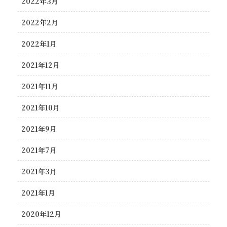
2022年3月
2022年2月
2022年1月
2021年12月
2021年11月
2021年10月
2021年9月
2021年7月
2021年3月
2021年1月
2020年12月