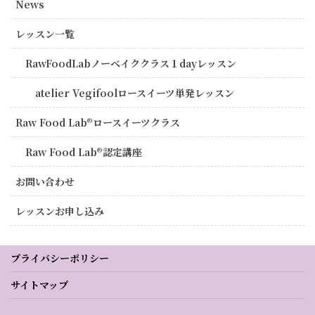
News
レッスン一覧
RawFoodLabノーベイククラス１dayレッスン
atelier Vegifoolロースイーツ単発レッスン
Raw Food Lab®︎ロースイーツクラス
Raw Food Lab®︎認定講座
お問い合わせ
レッスンお申し込み
プライバシーポリシー
サイトマップ