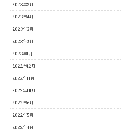
2023年5月
2023年4月
2023年3月
2023年2月
2023年1月
2022年12月
2022年11月
2022年10月
2022年6月
2022年5月
2022年4月