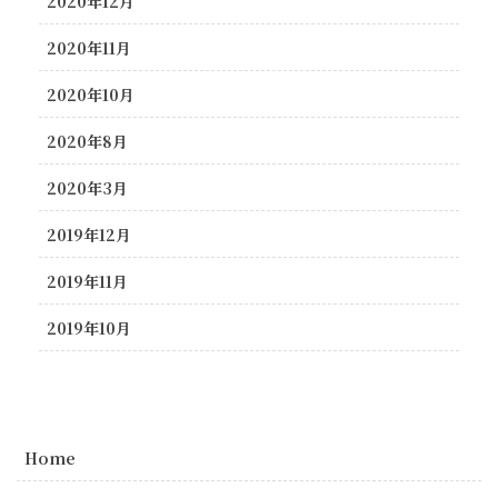
2020年12月
2020年11月
2020年10月
2020年8月
2020年3月
2019年12月
2019年11月
2019年10月
Home