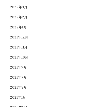
2022年3月
2022年2月
2022年1月
2021年12月
2021年11月
2021年10月
2021年9月
2021年7月
2021年3月
2021年1月